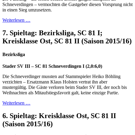
Schneverdingen – vermochten die Gastgeber diesen Vorsprung nicht
in einen Sieg umzusetzen.
Weiterlesen …
7. Spieltag: Bezirksliga, SC 81 I;
Kreisklasse Ost, SC 81 II (Saison 2015/16)
Bezirksliga
Stader SV III – SC 81 Schneverdingen I (2,0:6,0)
Die Schneverdinger mussten auf Stammspieler Heiko Böhling
verzichten – Ersatzmann Klaus Holsten vertrat ihn aber
mustergültig. Die Gäste verloren beim Stader SV III, der noch bis
Weihnachten als Mitaufstiegsfavorit galt, keine einzige Partie.
Weiterlesen …
6. Spieltag: Kreisklasse Ost, SC 81 II
(Saison 2015/16)