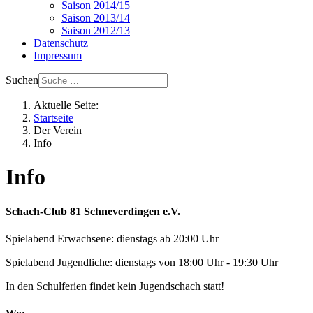
Saison 2014/15
Saison 2013/14
Saison 2012/13
Datenschutz
Impressum
Suchen
Aktuelle Seite:
Startseite
Der Verein
Info
Info
Schach-Club 81 Schneverdingen e.V.
Spielabend Erwachsene: dienstags ab 20:00 Uhr
Spielabend Jugendliche: dienstags von 18:00 Uhr - 19:30 Uhr
In den Schulferien findet kein Jugendschach statt!