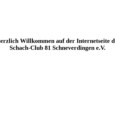
erzlich Willkommen auf der Internetseite d
Schach-Club 81 Schneverdingen e.V.