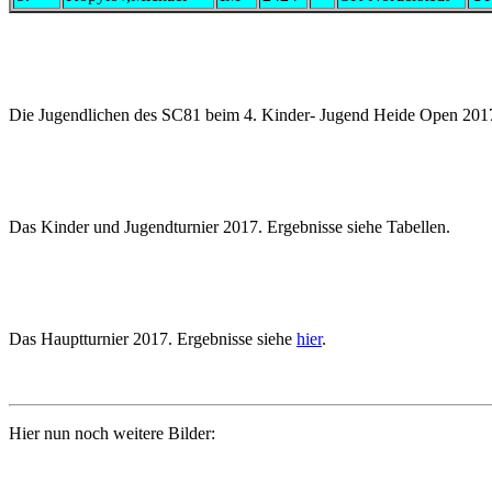
Die Jugendlichen des SC81 beim 4. Kinder- Jugend Heide Open 201
Das Kinder und Jugendturnier 2017. Ergebnisse siehe Tabellen.
Das Hauptturnier 2017. Ergebnisse siehe
hier
.
Hier nun noch weitere Bilder: