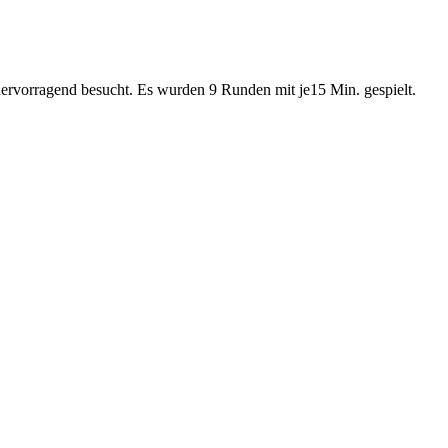
hervorragend besucht. Es wurden 9 Runden mit je15 Min. gespielt.