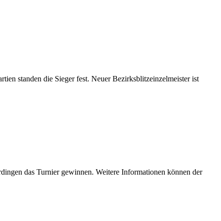
n standen die Sieger fest. Neuer Bezirksblitzeinzelmeister ist
rdingen das Turnier gewinnen. Weitere Informationen können der