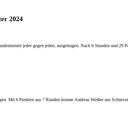
ter 2024
turnier jeder gegen jeden, ausgetragen. Nach 6 Stunden und 29 Partie
ragen. Mit 6 Punkten aus 7 Runden konnte Andreas Weißer aus Schneve