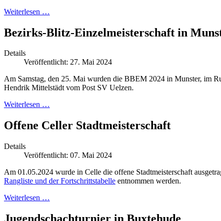
Weiterlesen …
Bezirks-Blitz-Einzelmeisterschaft in Muns
Details
Veröffentlicht: 27. Mai 2024
Am Samstag, den 25. Mai wurden die BBEM 2024 in Munster, im Runden
Hendrik Mittelstädt vom Post SV Uelzen.
Weiterlesen …
Offene Celler Stadtmeisterschaft
Details
Veröffentlicht: 07. Mai 2024
Am 01.05.2024 wurde in Celle die offene Stadtmeisterschaft ausget
Rangliste und der Fortschrittstabelle
entnommen werden.
Weiterlesen …
Jugendschachturnier in Buxtehude