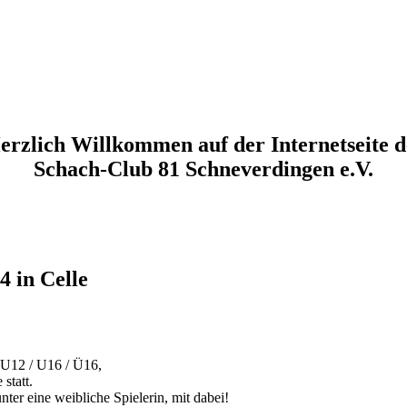
erzlich Willkommen auf der Internetseite d
Schach-Club 81 Schneverdingen e.V.
4 in Celle
 U12 / U16 / Ü16,
statt.
er eine weibliche Spielerin, mit dabei!